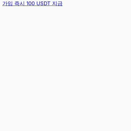
가입 즉시 100 USDT 지급