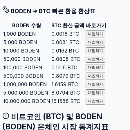
BODEN
➔
BTC
빠른 환율 환산표
BODEN
수량
BTC
환산 금액
바로가기
1,000
BODEN
0.0016
BTC
대입하기
5,000
BODEN
0.0081
BTC
대입하기
10,000
BODEN
0.0162
BTC
대입하기
50,000
BODEN
0.0808
BTC
대입하기
100,000
BODEN
0.1616
BTC
대입하기
500,000
BODEN
0.8079
BTC
대입하기
1,000,000
BODEN
1.6159
BTC
대입하기
5,000,000
BODEN
8.0794
BTC
대입하기
10,000,000
BODEN
16.1588
BTC
대입하기
비트코인
(
BTC
) 및
BODEN
(
BODEN
) 온체인 시장 통계지표