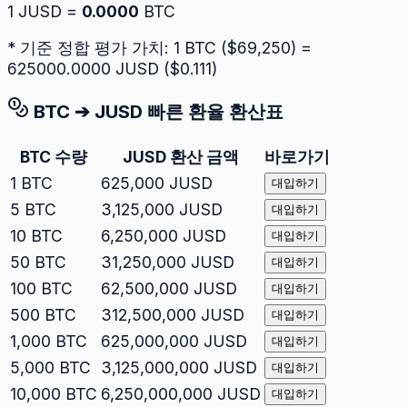
1
JUSD
=
0.0000
BTC
* 기준 정합 평가 가치: 1
BTC
($
69,250
) =
625000.0000
JUSD
($
0.111
)
BTC
➔
JUSD
빠른 환율 환산표
BTC
수량
JUSD
환산 금액
바로가기
1
BTC
625,000
JUSD
대입하기
5
BTC
3,125,000
JUSD
대입하기
10
BTC
6,250,000
JUSD
대입하기
50
BTC
31,250,000
JUSD
대입하기
100
BTC
62,500,000
JUSD
대입하기
500
BTC
312,500,000
JUSD
대입하기
1,000
BTC
625,000,000
JUSD
대입하기
5,000
BTC
3,125,000,000
JUSD
대입하기
10,000
BTC
6,250,000,000
JUSD
대입하기