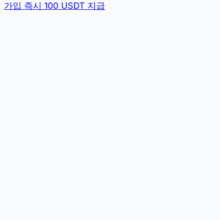
가입 즉시 100 USDT 지급