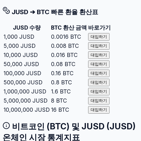
JUSD
➔
BTC
빠른 환율 환산표
JUSD
수량
BTC
환산 금액
바로가기
1,000
JUSD
0.0016
BTC
대입하기
5,000
JUSD
0.008
BTC
대입하기
10,000
JUSD
0.016
BTC
대입하기
50,000
JUSD
0.08
BTC
대입하기
100,000
JUSD
0.16
BTC
대입하기
500,000
JUSD
0.8
BTC
대입하기
1,000,000
JUSD
1.6
BTC
대입하기
5,000,000
JUSD
8
BTC
대입하기
10,000,000
JUSD
16
BTC
대입하기
비트코인
(
BTC
) 및
JUSD
(
JUSD
)
온체인 시장 통계지표