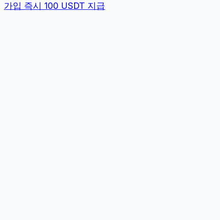
가입 즉시 100 USDT 지급