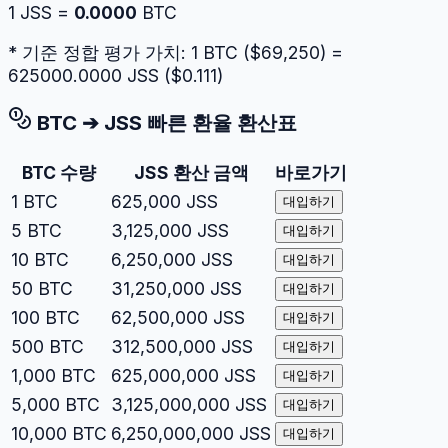
1
JSS
=
0.0000
BTC
* 기준 정합 평가 가치: 1
BTC
($
69,250
) =
625000.0000
JSS
($
0.111
)
BTC
➔
JSS
빠른 환율 환산표
BTC
수량
JSS
환산 금액
바로가기
1
BTC
625,000
JSS
대입하기
5
BTC
3,125,000
JSS
대입하기
10
BTC
6,250,000
JSS
대입하기
50
BTC
31,250,000
JSS
대입하기
100
BTC
62,500,000
JSS
대입하기
500
BTC
312,500,000
JSS
대입하기
1,000
BTC
625,000,000
JSS
대입하기
5,000
BTC
3,125,000,000
JSS
대입하기
10,000
BTC
6,250,000,000
JSS
대입하기