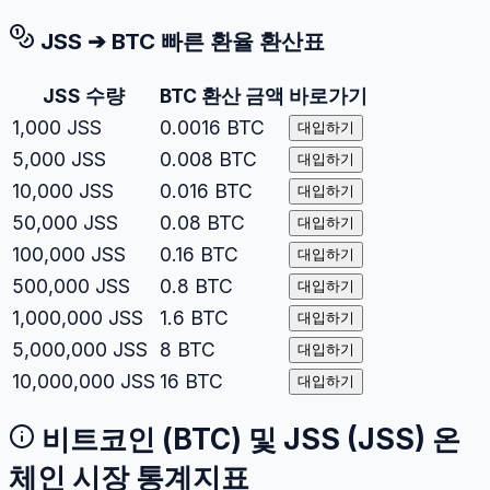
JSS
➔
BTC
빠른 환율 환산표
JSS
수량
BTC
환산 금액
바로가기
1,000
JSS
0.0016
BTC
대입하기
5,000
JSS
0.008
BTC
대입하기
10,000
JSS
0.016
BTC
대입하기
50,000
JSS
0.08
BTC
대입하기
100,000
JSS
0.16
BTC
대입하기
500,000
JSS
0.8
BTC
대입하기
1,000,000
JSS
1.6
BTC
대입하기
5,000,000
JSS
8
BTC
대입하기
10,000,000
JSS
16
BTC
대입하기
비트코인
(
BTC
) 및
JSS
(
JSS
) 온
체인 시장 통계지표