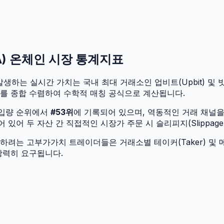
A
) 온체인 시장 통계지표
발생하는 실시간 가치는 국내 최대 거래소인 업비트(Upbit) 및 빗썸
가를 종합 수렴하여 수학적 매칭 공식으로 계산됩니다.
유입량 순위에서
#
53
위
에 기록되어 있으며, 역동적인 거래 채널
어 두 자산 간 직접적인 시장가 주문 시 슬리피지(Slippage
려는 고부가가치 트레이더들은 거래소별 테이커(Taker) 및 메
강력히 요구됩니다.