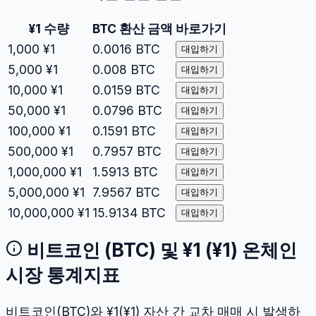
¥1
수량
BTC
환산 금액
바로가기
1,000
¥1
0.0016
BTC
대입하기
5,000
¥1
0.008
BTC
대입하기
10,000
¥1
0.0159
BTC
대입하기
50,000
¥1
0.0796
BTC
대입하기
100,000
¥1
0.1591
BTC
대입하기
500,000
¥1
0.7957
BTC
대입하기
1,000,000
¥1
1.5913
BTC
대입하기
5,000,000
¥1
7.9567
BTC
대입하기
10,000,000
¥1
15.9134
BTC
대입하기
비트코인
(
BTC
) 및
¥1
(
¥1
) 온체인
시장 통계지표
비트코인
(
BTC
)와
¥1
(
¥1
) 자산 간 교차 매매 시 발생하