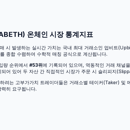
ZABETH
) 온체인 시장 통계지표
매매 시 발생하는 실시간 가치는 국내 최대 거래소인 업비트(Upbit)
가를 종합 수렴하여 수학적 매칭 공식으로 계산됩니다.
유입량 순위에서
#
53
위
에 기록되어 있으며, 역동적인 거래 채널
어 있어 두 자산 간 직접적인 시장가 주문 시 슬리피지(Slipp
려는 고부가가치 트레이더들은 거래소별 테이커(Taker) 및 메
강력히 요구됩니다.