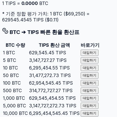
1
TIPS
=
0.0000
BTC
* 기준 정합 평가 가치: 1
BTC
($
69,250
) =
629545.4545
TIPS
($
0.11
)
BTC
➔
TIPS
빠른 환율 환산표
BTC
수량
TIPS
환산 금액
바로가기
1
BTC
629,545.45
TIPS
대입하기
5
BTC
3,147,727.27
TIPS
대입하기
10
BTC
6,295,454.55
TIPS
대입하기
50
BTC
31,477,272.73
TIPS
대입하기
100
BTC
62,954,545.45
TIPS
대입하기
500
BTC
314,772,727.27
TIPS
대입하기
1,000
BTC
629,545,454.55
TIPS
대입하기
5,000
BTC
3,147,727,272.73
TIPS
대입하기
10,000
BTC
6,295,454,545.45
TIPS
대입하기