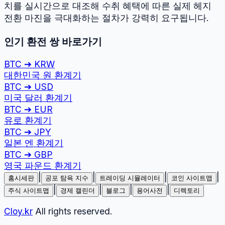
치를 실시간으로 대조해 수취 혜택에 따른 실제 헤지
전환 마진을 극대화하는 절차가 강력히 요구됩니다.
인기 환전 쌍 바로가기
BTC
➔
KRW
대한민국 원
환계기
BTC
➔
USD
미국 달러
환계기
BTC
➔
EUR
유로
환계기
BTC
➔
JPY
일본 엔
환계기
BTC
➔
GBP
영국 파운드
환계기
|
|
|
|
홈시세판
공포 탐욕 지수
트레이딩 시뮬레이터
코인 사이트맵
|
|
|
|
주식 사이트맵
경제 캘린더
블로그
용어사전
디렉토리
Cloy.kr
All rights reserved.