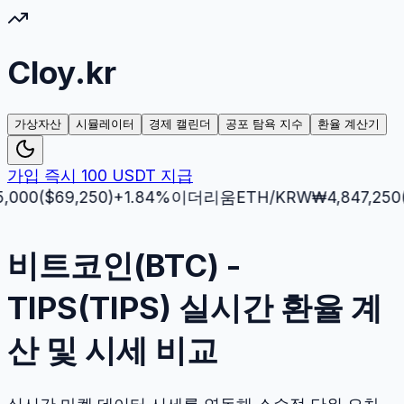
Cloy.kr
가상자산
시뮬레이터
경제 캘린더
공포 탐욕 지수
환율 계산기
가입 즉시 100 USDT 지급
($
69,250
)
+
1.84
%
이더리움
ETH
/KRW
₩
4,847,250
($
3,5
비트코인(BTC) -
TIPS(TIPS) 실시간 환율 계
산 및 시세 비교