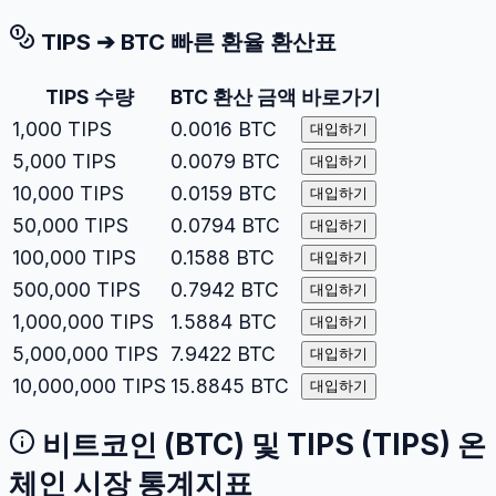
TIPS
➔
BTC
빠른 환율 환산표
TIPS
수량
BTC
환산 금액
바로가기
1,000
TIPS
0.0016
BTC
대입하기
5,000
TIPS
0.0079
BTC
대입하기
10,000
TIPS
0.0159
BTC
대입하기
50,000
TIPS
0.0794
BTC
대입하기
100,000
TIPS
0.1588
BTC
대입하기
500,000
TIPS
0.7942
BTC
대입하기
1,000,000
TIPS
1.5884
BTC
대입하기
5,000,000
TIPS
7.9422
BTC
대입하기
10,000,000
TIPS
15.8845
BTC
대입하기
비트코인
(
BTC
) 및
TIPS
(
TIPS
) 온
체인 시장 통계지표