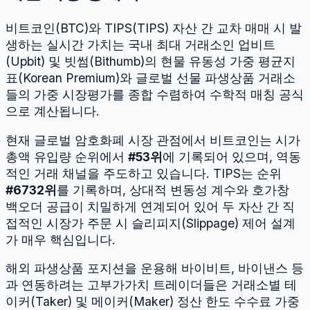
비트코인
(
BTC
)와
TIPS
(
TIPS
) 자산 간 교차 매매 시 발
생하는 실시간 가치는 국내 최대 거래소인 업비트
(Upbit) 및 빗썸(Bithumb)의 현물 유동성 가중 평균지
표(Korean Premium)와 글로벌 선물 파생상품 거래소
들의 가중 시장평가를 종합 수렴하여 수학적 매칭 공식
으로 계산됩니다.
현재 글로벌 암호화폐 시장 관점에서
비트코인
는 시가
총액 유입량 순위에서
#
53
위
에 기록되어 있으며, 역동
적인 거래 채널을 주도하고 있습니다.
TIPS
는 순위
#
6732
위
를 기록하며, 상대적 변동성 계수와 호가창
백오더 공급이 치밀하게 연계되어 있어 두 자산 간 직
접적인 시장가 주문 시 슬리피지(Slippage) 제어 설계
가 매우 핵심입니다.
해외 파생상품 포지션을 운용해 바이비트, 바이낸스 등
과 연동하려는 고부가가치 트레이더들은 거래소별 테
이커(Taker) 및 메이커(Maker) 정산 한도 수수료 가중