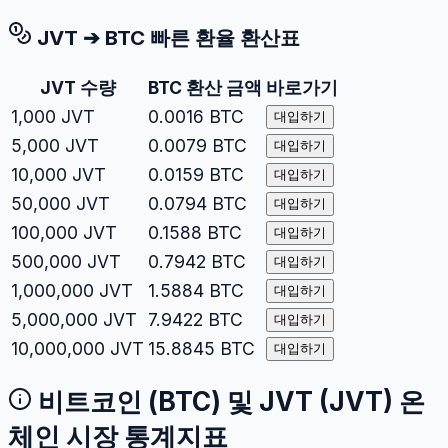
JVT
➔
BTC
빠른 환율 환산표
JVT
수량
BTC
환산 금액
바로가기
1,000
JVT
0.0016
BTC
대입하기
5,000
JVT
0.0079
BTC
대입하기
10,000
JVT
0.0159
BTC
대입하기
50,000
JVT
0.0794
BTC
대입하기
100,000
JVT
0.1588
BTC
대입하기
500,000
JVT
0.7942
BTC
대입하기
1,000,000
JVT
1.5884
BTC
대입하기
5,000,000
JVT
7.9422
BTC
대입하기
10,000,000
JVT
15.8845
BTC
대입하기
비트코인
(
BTC
) 및
JVT
(
JVT
) 온
체인 시장 통계지표