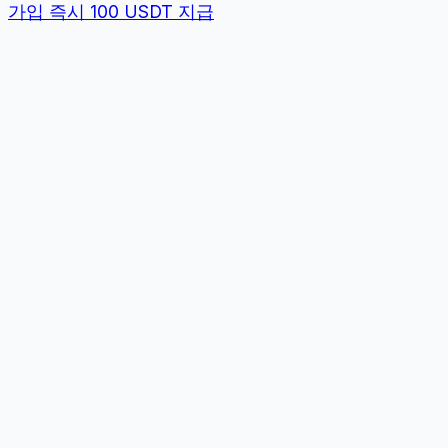
가입 즉시 100 USDT 지급