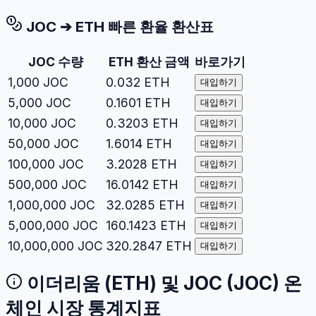
JOC
➔
ETH
빠른 환율 환산표
JOC
수량
ETH
환산 금액
바로가기
1,000
JOC
0.032
ETH
대입하기
5,000
JOC
0.1601
ETH
대입하기
10,000
JOC
0.3203
ETH
대입하기
50,000
JOC
1.6014
ETH
대입하기
100,000
JOC
3.2028
ETH
대입하기
500,000
JOC
16.0142
ETH
대입하기
1,000,000
JOC
32.0285
ETH
대입하기
5,000,000
JOC
160.1423
ETH
대입하기
10,000,000
JOC
320.2847
ETH
대입하기
이더리움
(
ETH
) 및
JOC
(
JOC
) 온
체인 시장 통계지표