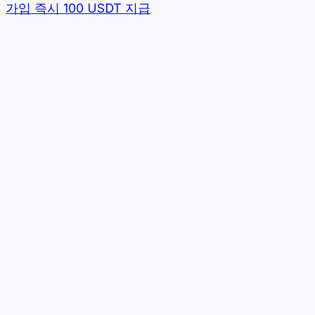
가입 즉시 100 USDT 지급