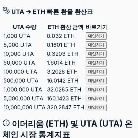
UTA
➔
ETH
빠른 환율 환산표
UTA
수량
ETH
환산 금액
바로가기
1,000
UTA
0.032
ETH
대입하기
5,000
UTA
0.1601
ETH
대입하기
10,000
UTA
0.3203
ETH
대입하기
50,000
UTA
1.6014
ETH
대입하기
100,000
UTA
3.2028
ETH
대입하기
500,000
UTA
16.0142
ETH
대입하기
1,000,000
UTA
32.0285
ETH
대입하기
5,000,000
UTA
160.1423
ETH
대입하기
10,000,000
UTA
320.2847
ETH
대입하기
이더리움
(
ETH
) 및
UTA
(
UTA
) 온
체인 시장 통계지표