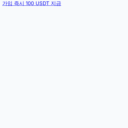
가입 즉시 100 USDT 지급