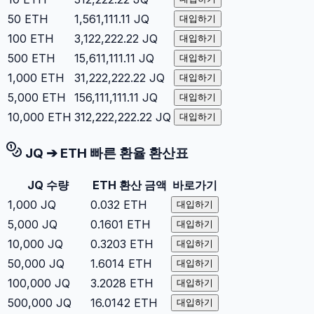
50
ETH
1,561,111.11
JQ
대입하기
100
ETH
3,122,222.22
JQ
대입하기
500
ETH
15,611,111.11
JQ
대입하기
1,000
ETH
31,222,222.22
JQ
대입하기
5,000
ETH
156,111,111.11
JQ
대입하기
10,000
ETH
312,222,222.22
JQ
대입하기
JQ
➔
ETH
빠른 환율 환산표
JQ
수량
ETH
환산 금액
바로가기
1,000
JQ
0.032
ETH
대입하기
5,000
JQ
0.1601
ETH
대입하기
10,000
JQ
0.3203
ETH
대입하기
50,000
JQ
1.6014
ETH
대입하기
100,000
JQ
3.2028
ETH
대입하기
500,000
JQ
16.0142
ETH
대입하기