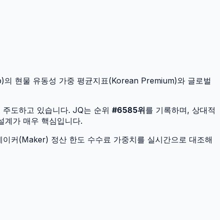
)의 현물 유동성 가중 평균지표(Korean Premium)와 글로벌
을 주도하고 있습니다.
JQ
는 순위
#
6585
위
를 기록하며, 상대적
 설계가 매우 핵심입니다.
이커(Maker) 정산 한도 수수료 가중치를 실시간으로 대조해