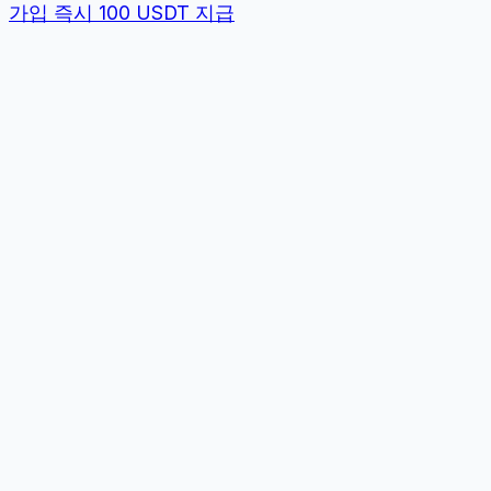
가입 즉시 100 USDT 지급