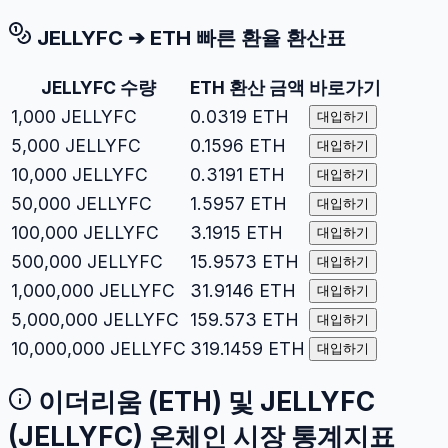
JELLYFC
➔
ETH
빠른 환율 환산표
JELLYFC
수량
ETH
환산 금액
바로가기
1,000
JELLYFC
0.0319
ETH
대입하기
5,000
JELLYFC
0.1596
ETH
대입하기
10,000
JELLYFC
0.3191
ETH
대입하기
50,000
JELLYFC
1.5957
ETH
대입하기
100,000
JELLYFC
3.1915
ETH
대입하기
500,000
JELLYFC
15.9573
ETH
대입하기
1,000,000
JELLYFC
31.9146
ETH
대입하기
5,000,000
JELLYFC
159.573
ETH
대입하기
10,000,000
JELLYFC
319.1459
ETH
대입하기
이더리움
(
ETH
) 및
JELLYFC
(
JELLYFC
) 온체인 시장 통계지표