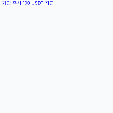
가입 즉시 100 USDT 지급