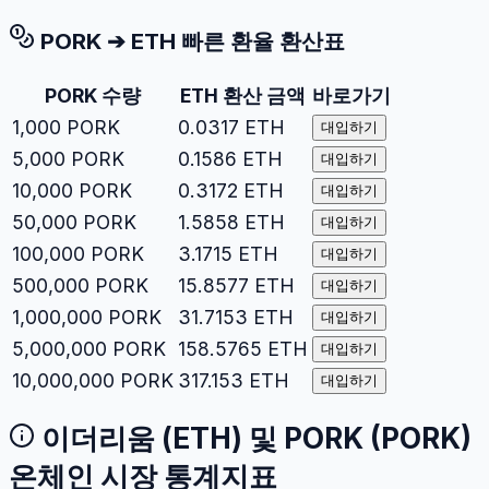
PORK
➔
ETH
빠른 환율 환산표
PORK
수량
ETH
환산 금액
바로가기
1,000
PORK
0.0317
ETH
대입하기
5,000
PORK
0.1586
ETH
대입하기
10,000
PORK
0.3172
ETH
대입하기
50,000
PORK
1.5858
ETH
대입하기
100,000
PORK
3.1715
ETH
대입하기
500,000
PORK
15.8577
ETH
대입하기
1,000,000
PORK
31.7153
ETH
대입하기
5,000,000
PORK
158.5765
ETH
대입하기
10,000,000
PORK
317.153
ETH
대입하기
이더리움
(
ETH
) 및
PORK
(
PORK
)
온체인 시장 통계지표