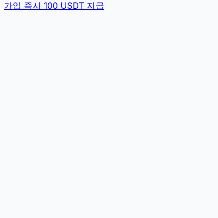
가입 즉시 100 USDT 지급