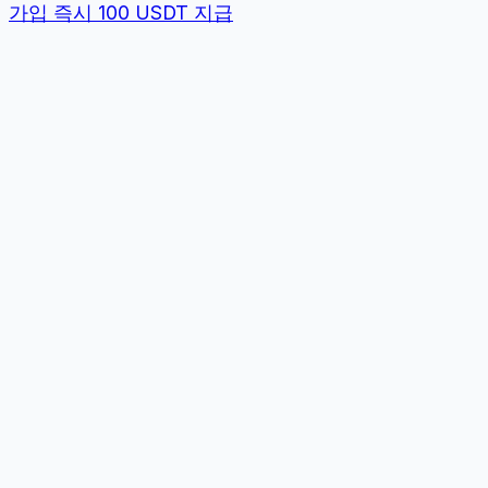
가입 즉시 100 USDT 지급