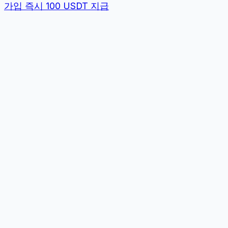
가입 즉시 100 USDT 지급