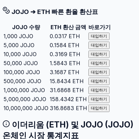
JOJO
➔
ETH
빠른 환율 환산표
JOJO
수량
ETH
환산 금액
바로가기
1,000
JOJO
0.0317
ETH
대입하기
5,000
JOJO
0.1584
ETH
대입하기
10,000
JOJO
0.3169
ETH
대입하기
50,000
JOJO
1.5843
ETH
대입하기
100,000
JOJO
3.1687
ETH
대입하기
500,000
JOJO
15.8434
ETH
대입하기
1,000,000
JOJO
31.6868
ETH
대입하기
5,000,000
JOJO
158.4342
ETH
대입하기
10,000,000
JOJO
316.8683
ETH
대입하기
이더리움
(
ETH
) 및
JOJO
(
JOJO
)
온체인 시장 통계지표