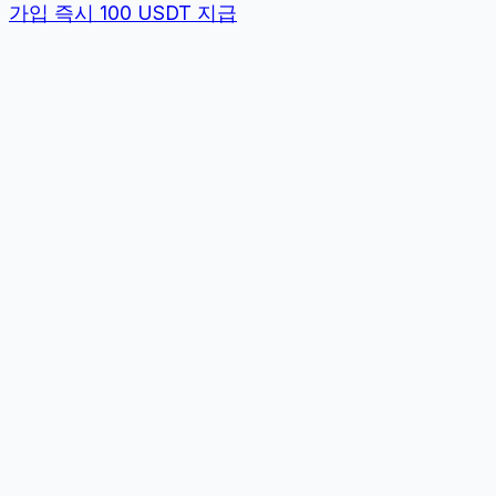
가입 즉시 100 USDT 지급