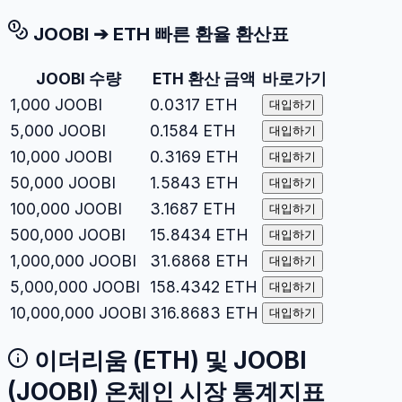
JOOBI
➔
ETH
빠른 환율 환산표
JOOBI
수량
ETH
환산 금액
바로가기
1,000
JOOBI
0.0317
ETH
대입하기
5,000
JOOBI
0.1584
ETH
대입하기
10,000
JOOBI
0.3169
ETH
대입하기
50,000
JOOBI
1.5843
ETH
대입하기
100,000
JOOBI
3.1687
ETH
대입하기
500,000
JOOBI
15.8434
ETH
대입하기
1,000,000
JOOBI
31.6868
ETH
대입하기
5,000,000
JOOBI
158.4342
ETH
대입하기
10,000,000
JOOBI
316.8683
ETH
대입하기
이더리움
(
ETH
) 및
JOOBI
(
JOOBI
) 온체인 시장 통계지표