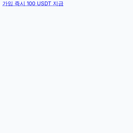
가입 즉시 100 USDT 지급