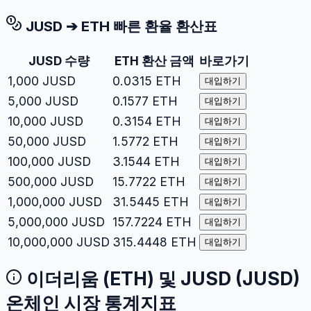
JUSD
➔
ETH
빠른 환율 환산표
JUSD
수량
ETH
환산 금액
바로가기
1,000
JUSD
0.0315
ETH
대입하기
5,000
JUSD
0.1577
ETH
대입하기
10,000
JUSD
0.3154
ETH
대입하기
50,000
JUSD
1.5772
ETH
대입하기
100,000
JUSD
3.1544
ETH
대입하기
500,000
JUSD
15.7722
ETH
대입하기
1,000,000
JUSD
31.5445
ETH
대입하기
5,000,000
JUSD
157.7224
ETH
대입하기
10,000,000
JUSD
315.4448
ETH
대입하기
이더리움
(
ETH
) 및
JUSD
(
JUSD
)
온체인 시장 통계지표