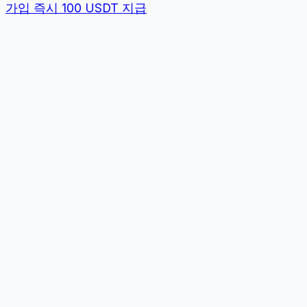
가입 즉시 100 USDT 지급