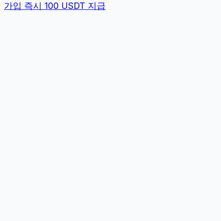
가입 즉시 100 USDT 지급