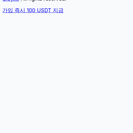
가입 즉시 100 USDT 지급