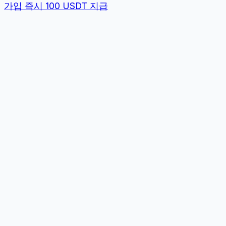
가입 즉시 100 USDT 지급