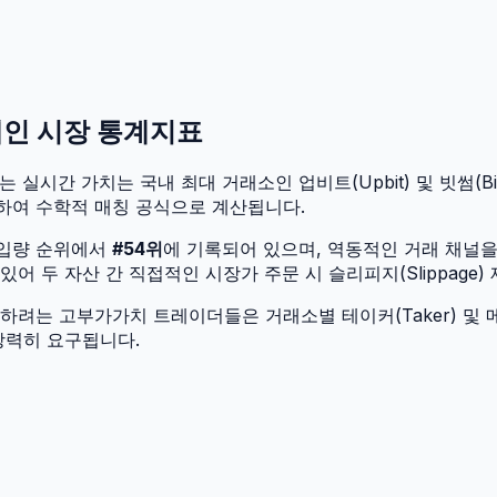
체인 시장 통계지표
는 실시간 가치는 국내 최대 거래소인 업비트(Upbit) 및 빗썸(Bit
하여 수학적 매칭 공식으로 계산됩니다.
유입량 순위에서
#
54
위
에 기록되어 있으며, 역동적인 거래 채널
 두 자산 간 직접적인 시장가 주문 시 슬리피지(Slippage)
려는 고부가가치 트레이더들은 거래소별 테이커(Taker) 및 메
강력히 요구됩니다.