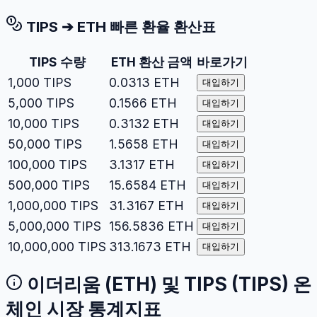
TIPS
➔
ETH
빠른 환율 환산표
TIPS
수량
ETH
환산 금액
바로가기
1,000
TIPS
0.0313
ETH
대입하기
5,000
TIPS
0.1566
ETH
대입하기
10,000
TIPS
0.3132
ETH
대입하기
50,000
TIPS
1.5658
ETH
대입하기
100,000
TIPS
3.1317
ETH
대입하기
500,000
TIPS
15.6584
ETH
대입하기
1,000,000
TIPS
31.3167
ETH
대입하기
5,000,000
TIPS
156.5836
ETH
대입하기
10,000,000
TIPS
313.1673
ETH
대입하기
이더리움
(
ETH
) 및
TIPS
(
TIPS
) 온
체인 시장 통계지표