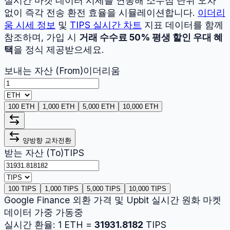
실시간 마켓 데이터 시세를 연동해 소수점 단위 오차
없이 즉각 전송 환전 효율을 시뮬레이션합니다.
이더리
움
시세 정보
및
TIPS
실시간 차트
지표 데이터를 함께
참조하며, 가입 시
거래 수수료 50% 평생 할인 우대 혜
택
을 정식 제공받으세요.
보내는 자산 (From)
이더리움
100 ETH
1,000 ETH
5,000 ETH
10,000 ETH
양방향 교차전환
받는 자산 (To)
TIPS
100 TIPS
1,000 TIPS
5,000 TIPS
10,000 TIPS
Google Finance 외환 가격 및 Upbit 실시간 원화 마켓
데이터 가중 가동중
실시간 환율:
1
ETH
=
31931.8182
TIPS