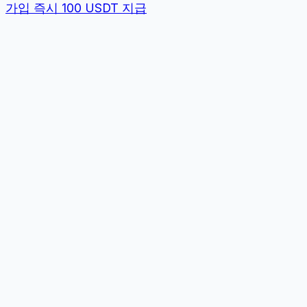
가입 즉시 100 USDT 지급