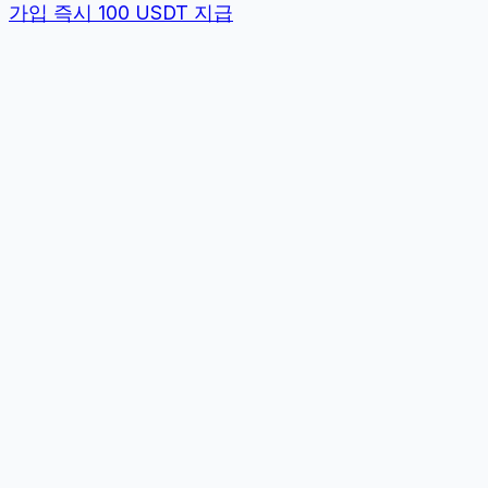
가입 즉시 100 USDT 지급