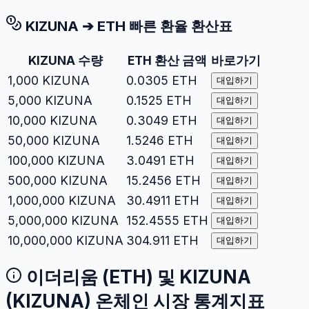
KIZUNA
➔
ETH
빠른 환율 환산표
KIZUNA
수량
ETH
환산 금액
바로가기
1,000
KIZUNA
0.0305
ETH
대입하기
5,000
KIZUNA
0.1525
ETH
대입하기
10,000
KIZUNA
0.3049
ETH
대입하기
50,000
KIZUNA
1.5246
ETH
대입하기
100,000
KIZUNA
3.0491
ETH
대입하기
500,000
KIZUNA
15.2456
ETH
대입하기
1,000,000
KIZUNA
30.4911
ETH
대입하기
5,000,000
KIZUNA
152.4555
ETH
대입하기
10,000,000
KIZUNA
304.911
ETH
대입하기
이더리움
(
ETH
) 및
KIZUNA
(
KIZUNA
) 온체인 시장 통계지표