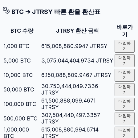
BTC
➔
JTRSY
빠른 환율 환산표
바로가
BTC
수량
JTRSY
환산 금액
기
대입하
1,000
BTC
615,008,880.9947
JTRSY
기
대입하
5,000
BTC
3,075,044,404.9734
JTRSY
기
대입하
10,000
BTC
6,150,088,809.9467
JTRSY
기
30,750,444,049.7336
대입하
50,000
BTC
JTRSY
기
61,500,888,099.4671
대입하
100,000
BTC
JTRSY
기
307,504,440,497.3357
대입하
500,000
BTC
JTRSY
기
1,000,000
615,008,880,994.6714
대입하
BTC
JTRSY
기