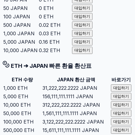
50
JAPAN
0
ETH
대입하기
100
JAPAN
0
ETH
대입하기
500
JAPAN
0.02
ETH
대입하기
1,000
JAPAN
0.03
ETH
대입하기
5,000
JAPAN
0.16
ETH
대입하기
10,000
JAPAN
0.32
ETH
대입하기
ETH
➔
JAPAN
빠른 환율 환산표
ETH
수량
JAPAN
환산 금액
바로가기
1,000
ETH
31,222,222.2222
JAPAN
대입하기
5,000
ETH
156,111,111.1111
JAPAN
대입하기
10,000
ETH
312,222,222.2222
JAPAN
대입하기
50,000
ETH
1,561,111,111.1111
JAPAN
대입하기
100,000
ETH
3,122,222,222.2222
JAPAN
대입하기
500,000
ETH
15,611,111,111.1111
JAPAN
대입하기