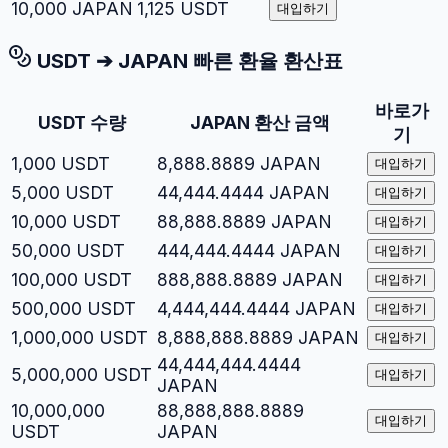
10,000
JAPAN
1,125
USDT
대입하기
USDT
➔
JAPAN
빠른 환율 환산표
바로가
USDT
수량
JAPAN
환산 금액
기
1,000
USDT
8,888.8889
JAPAN
대입하기
5,000
USDT
44,444.4444
JAPAN
대입하기
10,000
USDT
88,888.8889
JAPAN
대입하기
50,000
USDT
444,444.4444
JAPAN
대입하기
100,000
USDT
888,888.8889
JAPAN
대입하기
500,000
USDT
4,444,444.4444
JAPAN
대입하기
1,000,000
USDT
8,888,888.8889
JAPAN
대입하기
44,444,444.4444
5,000,000
USDT
대입하기
JAPAN
10,000,000
88,888,888.8889
대입하기
USDT
JAPAN