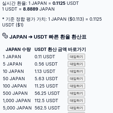
실시간 환율:
1
JAPAN
=
0.1125
USDT
1
USDT
=
8.8889
JAPAN
* 기준 정합 평가 가치: 1
JAPAN
($
0.113
) =
0.1125
USDT
($
1
)
JAPAN
➔
USDT
빠른 환율 환산표
JAPAN
수량
USDT
환산 금액
바로가기
1
JAPAN
0.11
USDT
대입하기
5
JAPAN
0.56
USDT
대입하기
10
JAPAN
1.13
USDT
대입하기
50
JAPAN
5.63
USDT
대입하기
100
JAPAN
11.25
USDT
대입하기
500
JAPAN
56.25
USDT
대입하기
1,000
JAPAN
112.5
USDT
대입하기
5,000
JAPAN
562.5
USDT
대입하기