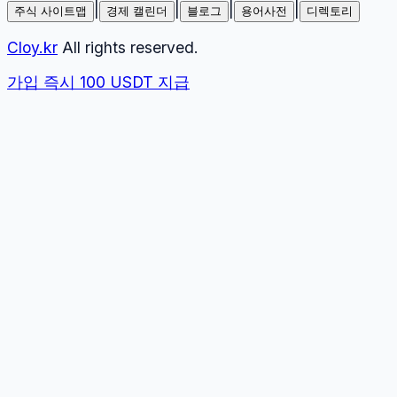
|
|
|
|
주식 사이트맵
경제 캘린더
블로그
용어사전
디렉토리
Cloy.kr
All rights reserved.
가입 즉시 100 USDT 지급