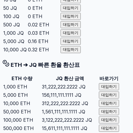
50
JQ
0
ETH
대입하기
100
JQ
0
ETH
대입하기
500
JQ
0.02
ETH
대입하기
1,000
JQ
0.03
ETH
대입하기
5,000
JQ
0.16
ETH
대입하기
10,000
JQ
0.32
ETH
대입하기
ETH
➔
JQ
빠른 환율 환산표
ETH
수량
JQ
환산 금액
바로가기
1,000
ETH
31,222,222.2222
JQ
대입하기
5,000
ETH
156,111,111.1111
JQ
대입하기
10,000
ETH
312,222,222.2222
JQ
대입하기
50,000
ETH
1,561,111,111.1111
JQ
대입하기
100,000
ETH
3,122,222,222.2222
JQ
대입하기
500,000
ETH
15,611,111,111.1111
JQ
대입하기