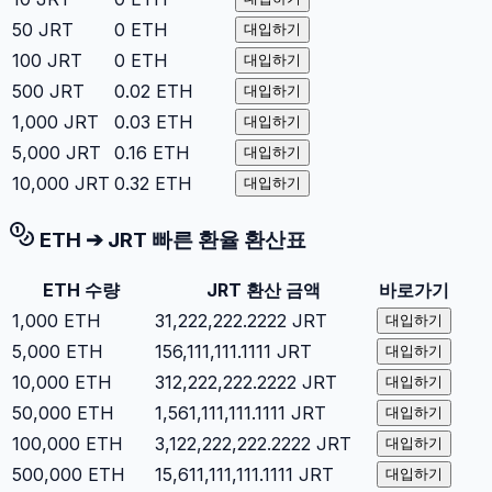
50
JRT
0
ETH
대입하기
100
JRT
0
ETH
대입하기
500
JRT
0.02
ETH
대입하기
1,000
JRT
0.03
ETH
대입하기
5,000
JRT
0.16
ETH
대입하기
10,000
JRT
0.32
ETH
대입하기
ETH
➔
JRT
빠른 환율 환산표
ETH
수량
JRT
환산 금액
바로가기
1,000
ETH
31,222,222.2222
JRT
대입하기
5,000
ETH
156,111,111.1111
JRT
대입하기
10,000
ETH
312,222,222.2222
JRT
대입하기
50,000
ETH
1,561,111,111.1111
JRT
대입하기
100,000
ETH
3,122,222,222.2222
JRT
대입하기
500,000
ETH
15,611,111,111.1111
JRT
대입하기