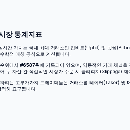
 시장 통계지표
시간 가치는 국내 최대 거래소인 업비트(Upbit) 및 빗썸(Bithu
 수학적 매칭 공식으로 계산됩니다.
 순위에서
#
6587
위
에 기록되어 있으며, 역동적인 거래 채널을
두 자산 간 직접적인 시장가 주문 시 슬리피지(Slippage) 
려는 고부가가치 트레이더들은 거래소별 테이커(Taker) 및 메
강력히 요구됩니다.