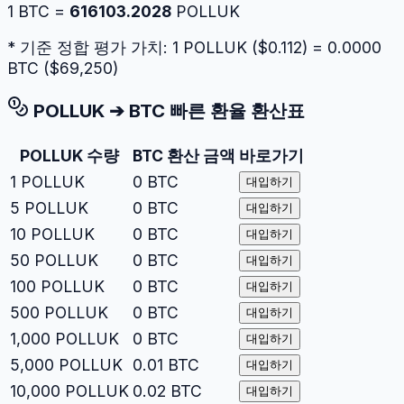
1
BTC
=
616103.2028
POLLUK
* 기준 정합 평가 가치: 1
POLLUK
($
0.112
) =
0.0000
BTC
($
69,250
)
POLLUK
➔
BTC
빠른 환율 환산표
POLLUK
수량
BTC
환산 금액
바로가기
1
POLLUK
0
BTC
대입하기
5
POLLUK
0
BTC
대입하기
10
POLLUK
0
BTC
대입하기
50
POLLUK
0
BTC
대입하기
100
POLLUK
0
BTC
대입하기
500
POLLUK
0
BTC
대입하기
1,000
POLLUK
0
BTC
대입하기
5,000
POLLUK
0.01
BTC
대입하기
10,000
POLLUK
0.02
BTC
대입하기