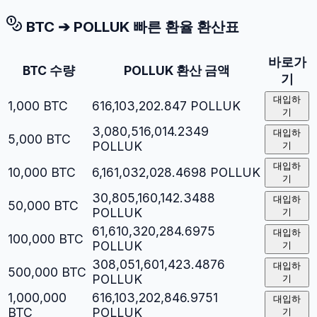
BTC
➔
POLLUK
빠른 환율 환산표
바로가
BTC
수량
POLLUK
환산 금액
기
대입하
1,000
BTC
616,103,202.847
POLLUK
기
3,080,516,014.2349
대입하
5,000
BTC
POLLUK
기
대입하
10,000
BTC
6,161,032,028.4698
POLLUK
기
30,805,160,142.3488
대입하
50,000
BTC
POLLUK
기
61,610,320,284.6975
대입하
100,000
BTC
POLLUK
기
308,051,601,423.4876
대입하
500,000
BTC
POLLUK
기
1,000,000
616,103,202,846.9751
대입하
BTC
POLLUK
기