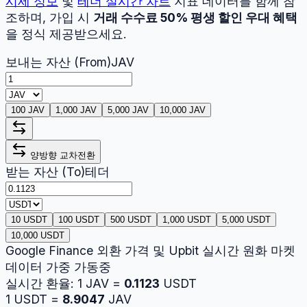
시세 정보
및
테더
실시간 차트
지표 데이터를 함께 참
조하며, 가입 시
거래 수수료 50% 평생 할인 우대 혜택
을 정식 제공받으세요.
보내는 자산 (From)
JAV
100 JAV
1,000 JAV
5,000 JAV
10,000 JAV
양방향 교차전환
받는 자산 (To)
테더
10 USDT
100 USDT
500 USDT
1,000 USDT
5,000 USDT
10,000 USDT
Google Finance 외환 가격 및 Upbit 실시간 원화 마켓
데이터 가중 가동중
실시간 환율:
1
JAV
=
0.1123
USDT
1
USDT
=
8.9047
JAV