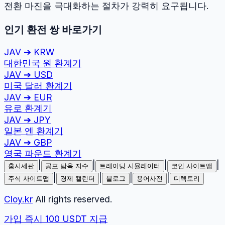
전환 마진을 극대화하는 절차가 강력히 요구됩니다.
인기 환전 쌍 바로가기
JAV
➔
KRW
대한민국 원
환계기
JAV
➔
USD
미국 달러
환계기
JAV
➔
EUR
유로
환계기
JAV
➔
JPY
일본 엔
환계기
JAV
➔
GBP
영국 파운드
환계기
|
|
|
|
홈시세판
공포 탐욕 지수
트레이딩 시뮬레이터
코인 사이트맵
|
|
|
|
주식 사이트맵
경제 캘린더
블로그
용어사전
디렉토리
Cloy.kr
All rights reserved.
가입 즉시 100 USDT 지급