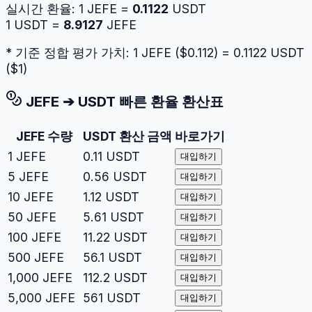
실시간 환율:
1
JEFE
=
0.1122
USDT
1
USDT
=
8.9127
JEFE
* 기준 정합 평가 가치: 1
JEFE
($
0.112
) =
0.1122
USDT
($
1
)
JEFE
➔
USDT
빠른 환율 환산표
JEFE
수량
USDT
환산 금액
바로가기
1
JEFE
0.11
USDT
대입하기
5
JEFE
0.56
USDT
대입하기
10
JEFE
1.12
USDT
대입하기
50
JEFE
5.61
USDT
대입하기
100
JEFE
11.22
USDT
대입하기
500
JEFE
56.1
USDT
대입하기
1,000
JEFE
112.2
USDT
대입하기
5,000
JEFE
561
USDT
대입하기