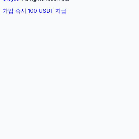
가입 즉시 100 USDT 지급