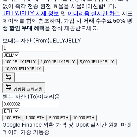
없이 즉각 전송 환전 효율을 시뮬레이션합니다.
JELLYJELLY
시세 정보
및
이더리움
실시간 차트
지표
데이터를 함께 참조하며, 가입 시
거래 수수료 50% 평
생 할인 우대 혜택
을 정식 제공받으세요.
보내는 자산 (From)
JELLYJELLY
100 JELLYJELLY
1,000 JELLYJELLY
5,000 JELLYJELLY
10,000 JELLYJELLY
양방향 교차전환
받는 자산 (To)
이더리움
100 ETH
1,000 ETH
5,000 ETH
10,000 ETH
Google Finance 외환 가격 및 Upbit 실시간 원화 마켓
데이터 가중 가동중