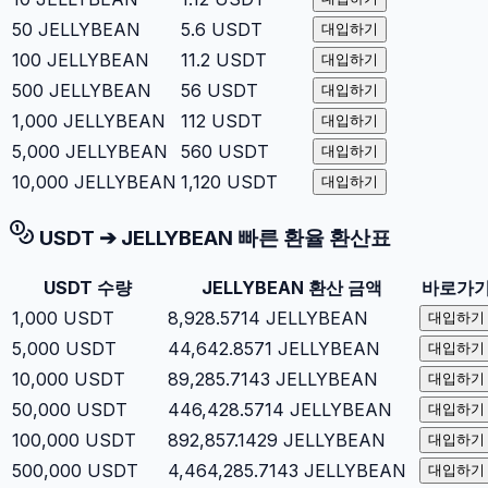
50
JELLYBEAN
5.6
USDT
대입하기
100
JELLYBEAN
11.2
USDT
대입하기
500
JELLYBEAN
56
USDT
대입하기
1,000
JELLYBEAN
112
USDT
대입하기
5,000
JELLYBEAN
560
USDT
대입하기
10,000
JELLYBEAN
1,120
USDT
대입하기
USDT
➔
JELLYBEAN
빠른 환율 환산표
USDT
수량
JELLYBEAN
환산 금액
바로가
1,000
USDT
8,928.5714
JELLYBEAN
대입하기
5,000
USDT
44,642.8571
JELLYBEAN
대입하기
10,000
USDT
89,285.7143
JELLYBEAN
대입하기
50,000
USDT
446,428.5714
JELLYBEAN
대입하기
100,000
USDT
892,857.1429
JELLYBEAN
대입하기
500,000
USDT
4,464,285.7143
JELLYBEAN
대입하기