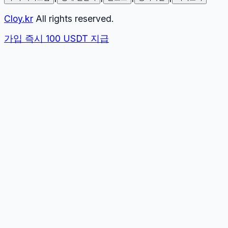
Cloy.kr
All rights reserved.
가입 즉시 100 USDT 지급