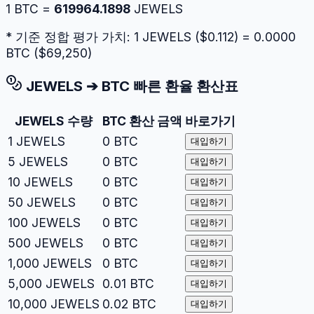
1
BTC
=
619964.1898
JEWELS
* 기준 정합 평가 가치: 1
JEWELS
($
0.112
) =
0.0000
BTC
($
69,250
)
JEWELS
➔
BTC
빠른 환율 환산표
JEWELS
수량
BTC
환산 금액
바로가기
1
JEWELS
0
BTC
대입하기
5
JEWELS
0
BTC
대입하기
10
JEWELS
0
BTC
대입하기
50
JEWELS
0
BTC
대입하기
100
JEWELS
0
BTC
대입하기
500
JEWELS
0
BTC
대입하기
1,000
JEWELS
0
BTC
대입하기
5,000
JEWELS
0.01
BTC
대입하기
10,000
JEWELS
0.02
BTC
대입하기