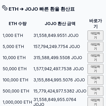
ETH
➔
JOJO
빠른 환율 환산표
바로가
ETH
수량
JOJO
환산 금액
기
대입하
1,000
ETH
31,558,849.9551
JOJO
기
대입하
5,000
ETH
157,794,249.7754
JOJO
기
대입하
10,000
ETH
315,588,499.5508
JOJO
기
대입하
50,000
ETH
1,577,942,497.7538
JOJO
기
대입하
100,000
ETH
3,155,884,995.5076
JOJO
기
대입하
500,000
ETH
15,779,424,977.5382
JOJO
기
31,558,849,955.0764
대입하
1,000,000
ETH
JOJO
기