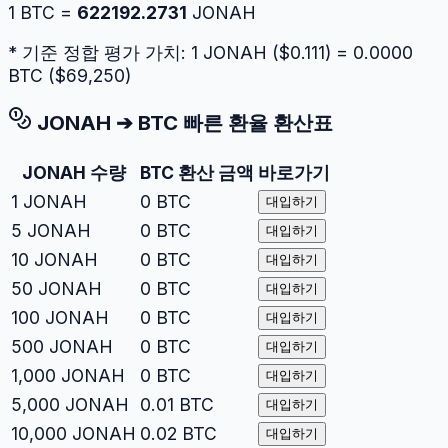
1
BTC
=
622192.2731
JONAH
* 기준 정합 평가 가치: 1
JONAH
($
0.111
) =
0.0000
BTC
($
69,250
)
JONAH
➔
BTC
빠른 환율 환산표
JONAH
수량
BTC
환산 금액
바로가기
1
JONAH
0
BTC
대입하기
5
JONAH
0
BTC
대입하기
10
JONAH
0
BTC
대입하기
50
JONAH
0
BTC
대입하기
100
JONAH
0
BTC
대입하기
500
JONAH
0
BTC
대입하기
1,000
JONAH
0
BTC
대입하기
5,000
JONAH
0.01
BTC
대입하기
10,000
JONAH
0.02
BTC
대입하기