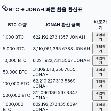
BTC
➔
JONAH
빠른 환율 환산표
바로가
BTC
수량
JONAH
환산 금액
기
대입하
1,000
BTC
622,192,273.1357
JONAH
기
대입하
5,000
BTC
3,110,961,365.6783
JONAH
기
대입하
10,000
BTC
6,221,922,731.3567
JONAH
기
31,109,613,656.7835
대입하
50,000
BTC
JONAH
기
62,219,227,313.5669
대입하
100,000
BTC
JONAH
기
311,096,136,567.8347
대입하
500,000
BTC
JONAH
기
1,000,000
622,192,273,135.6694
대입하
BTC
JONAH
기