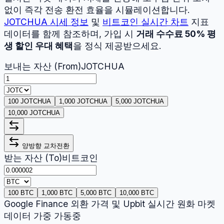
없이 즉각 전송 환전 효율을 시뮬레이션합니다.
JOTCHUA
시세 정보
및
비트코인
실시간 차트
지표
데이터를 함께 참조하며, 가입 시
거래 수수료 50% 평
생 할인 우대 혜택
을 정식 제공받으세요.
보내는 자산 (From)
JOTCHUA
100 JOTCHUA
1,000 JOTCHUA
5,000 JOTCHUA
10,000 JOTCHUA
양방향 교차전환
받는 자산 (To)
비트코인
100 BTC
1,000 BTC
5,000 BTC
10,000 BTC
Google Finance 외환 가격 및 Upbit 실시간 원화 마켓
데이터 가중 가동중