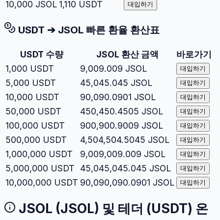
10,000
JSOL
1,110
USDT
대입하기
USDT
➔
JSOL
빠른 환율 환산표
USDT
수량
JSOL
환산 금액
바로가기
1,000
USDT
9,009.009
JSOL
대입하기
5,000
USDT
45,045.045
JSOL
대입하기
10,000
USDT
90,090.0901
JSOL
대입하기
50,000
USDT
450,450.4505
JSOL
대입하기
100,000
USDT
900,900.9009
JSOL
대입하기
500,000
USDT
4,504,504.5045
JSOL
대입하기
1,000,000
USDT
9,009,009.009
JSOL
대입하기
5,000,000
USDT
45,045,045.045
JSOL
대입하기
10,000,000
USDT
90,090,090.0901
JSOL
대입하기
JSOL
(
JSOL
) 및
테더
(
USDT
) 온