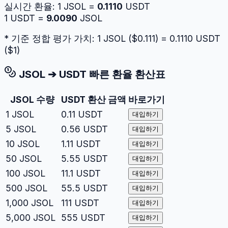
실시간 환율:
1
JSOL
=
0.1110
USDT
1
USDT
=
9.0090
JSOL
* 기준 정합 평가 가치: 1
JSOL
($
0.111
) =
0.1110
USDT
($
1
)
JSOL
➔
USDT
빠른 환율 환산표
JSOL
수량
USDT
환산 금액
바로가기
1
JSOL
0.11
USDT
대입하기
5
JSOL
0.56
USDT
대입하기
10
JSOL
1.11
USDT
대입하기
50
JSOL
5.55
USDT
대입하기
100
JSOL
11.1
USDT
대입하기
500
JSOL
55.5
USDT
대입하기
1,000
JSOL
111
USDT
대입하기
5,000
JSOL
555
USDT
대입하기