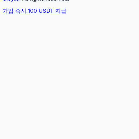
가입 즉시 100 USDT 지급