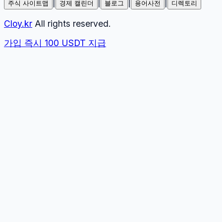
|
|
|
|
주식 사이트맵
경제 캘린더
블로그
용어사전
디렉토리
Cloy.kr
All rights reserved.
가입 즉시 100 USDT 지급