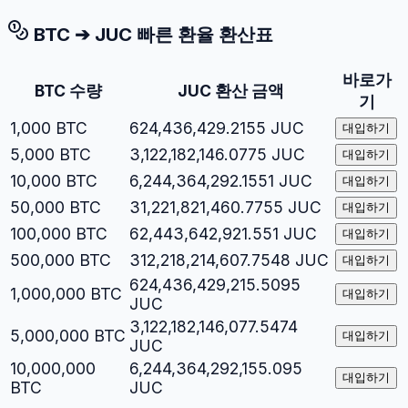
BTC
➔
JUC
빠른 환율 환산표
바로가
BTC
수량
JUC
환산 금액
기
1,000
BTC
624,436,429.2155
JUC
대입하기
5,000
BTC
3,122,182,146.0775
JUC
대입하기
10,000
BTC
6,244,364,292.1551
JUC
대입하기
50,000
BTC
31,221,821,460.7755
JUC
대입하기
100,000
BTC
62,443,642,921.551
JUC
대입하기
500,000
BTC
312,218,214,607.7548
JUC
대입하기
624,436,429,215.5095
1,000,000
BTC
대입하기
JUC
3,122,182,146,077.5474
5,000,000
BTC
대입하기
JUC
10,000,000
6,244,364,292,155.095
대입하기
BTC
JUC