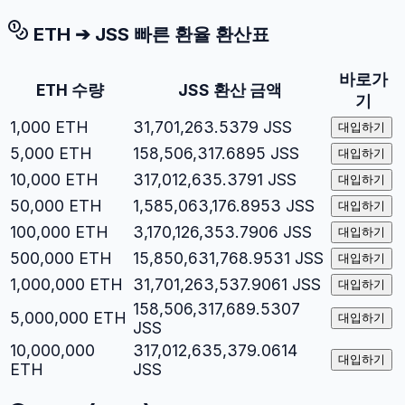
ETH
➔
JSS
빠른 환율 환산표
바로가
ETH
수량
JSS
환산 금액
기
1,000
ETH
31,701,263.5379
JSS
대입하기
5,000
ETH
158,506,317.6895
JSS
대입하기
10,000
ETH
317,012,635.3791
JSS
대입하기
50,000
ETH
1,585,063,176.8953
JSS
대입하기
100,000
ETH
3,170,126,353.7906
JSS
대입하기
500,000
ETH
15,850,631,768.9531
JSS
대입하기
1,000,000
ETH
31,701,263,537.9061
JSS
대입하기
158,506,317,689.5307
5,000,000
ETH
대입하기
JSS
10,000,000
317,012,635,379.0614
대입하기
ETH
JSS