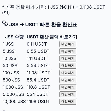
* 기준 정합 평가 가치: 1
JSS
($
0.111
) =
0.1108
USDT
($
1
)
JSS
➔
USDT
빠른 환율 환산표
JSS
수량
USDT
환산 금액
바로가기
1
JSS
0.11
USDT
대입하기
5
JSS
0.55
USDT
대입하기
10
JSS
1.11
USDT
대입하기
50
JSS
5.54
USDT
대입하기
100
JSS
11.08
USDT
대입하기
500
JSS
55.4
USDT
대입하기
1,000
JSS
110.8
USDT
대입하기
5,000
JSS
554
USDT
대입하기
10,000
JSS
1,108
USDT
대입하기