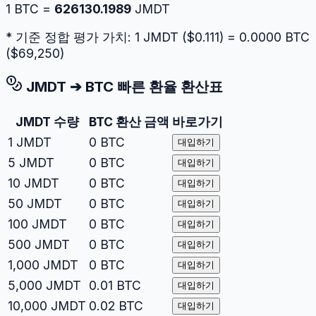
1
BTC
=
626130.1989
JMDT
* 기준 정합 평가 가치: 1
JMDT
($
0.111
) =
0.0000
BTC
($
69,250
)
JMDT
➔
BTC
빠른 환율 환산표
JMDT
수량
BTC
환산 금액
바로가기
1
JMDT
0
BTC
대입하기
5
JMDT
0
BTC
대입하기
10
JMDT
0
BTC
대입하기
50
JMDT
0
BTC
대입하기
100
JMDT
0
BTC
대입하기
500
JMDT
0
BTC
대입하기
1,000
JMDT
0
BTC
대입하기
5,000
JMDT
0.01
BTC
대입하기
10,000
JMDT
0.02
BTC
대입하기