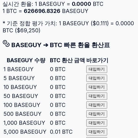
실시간 환율:
1
BASEGUY
=
0.0000
BTC
1
BTC
=
626696.8326
BASEGUY
* 기준 정합 평가 가치: 1
BASEGUY
($
0.111
) =
0.0000
BTC
($
69,250
)
BASEGUY
➔
BTC
빠른 환율 환산표
BASEGUY
수량
BTC
환산 금액
바로가기
1
BASEGUY
0
BTC
대입하기
5
BASEGUY
0
BTC
대입하기
10
BASEGUY
0
BTC
대입하기
50
BASEGUY
0
BTC
대입하기
100
BASEGUY
0
BTC
대입하기
500
BASEGUY
0
BTC
대입하기
1,000
BASEGUY
0
BTC
대입하기
5,000
BASEGUY
0.01
BTC
대입하기