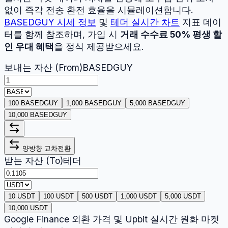
없이 즉각 전송 환전 효율을 시뮬레이션합니다.
BASEDGUY
시세 정보
및
테더
실시간 차트
지표 데이
터를 함께 참조하며, 가입 시
거래 수수료 50% 평생 할
인 우대 혜택
을 정식 제공받으세요.
보내는 자산 (From)
BASEDGUY
100 BASEDGUY
1,000 BASEDGUY
5,000 BASEDGUY
10,000 BASEDGUY
양방향 교차전환
받는 자산 (To)
테더
10 USDT
100 USDT
500 USDT
1,000 USDT
5,000 USDT
10,000 USDT
Google Finance 외환 가격 및 Upbit 실시간 원화 마켓