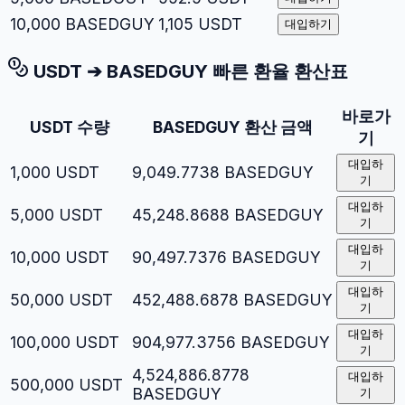
10,000
BASEDGUY
1,105
USDT
대입하기
USDT
➔
BASEDGUY
빠른 환율 환산표
바로가
USDT
수량
BASEDGUY
환산 금액
기
대입하
1,000
USDT
9,049.7738
BASEDGUY
기
대입하
5,000
USDT
45,248.8688
BASEDGUY
기
대입하
10,000
USDT
90,497.7376
BASEDGUY
기
대입하
50,000
USDT
452,488.6878
BASEDGUY
기
대입하
100,000
USDT
904,977.3756
BASEDGUY
기
4,524,886.8778
대입하
500,000
USDT
BASEDGUY
기