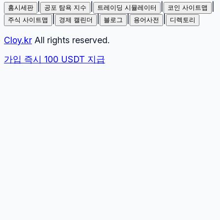
|
|
|
|
홈시세판
공포 탐욕 지수
트레이딩 시뮬레이터
코인 사이트맵
|
|
|
|
주식 사이트맵
경제 캘린더
블로그
용어사전
디렉토리
Cloy.kr
All rights reserved.
가입 즉시 100 USDT 지급