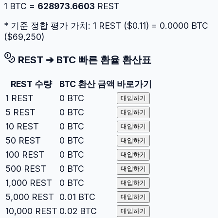
1
BTC
=
628973.6603
REST
* 기준 정합 평가 가치: 1
REST
($
0.11
) =
0.0000
BTC
($
69,250
)
REST
➔
BTC
빠른 환율 환산표
REST
수량
BTC
환산 금액
바로가기
1
REST
0
BTC
대입하기
5
REST
0
BTC
대입하기
10
REST
0
BTC
대입하기
50
REST
0
BTC
대입하기
100
REST
0
BTC
대입하기
500
REST
0
BTC
대입하기
1,000
REST
0
BTC
대입하기
5,000
REST
0.01
BTC
대입하기
10,000
REST
0.02
BTC
대입하기