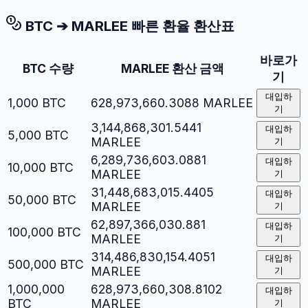
BTC
➔
MARLEE
빠른 환율 환산표
바로가
BTC
수량
MARLEE
환산 금액
기
대입하
1,000
BTC
628,973,660.3088
MARLEE
기
3,144,868,301.5441
대입하
5,000
BTC
MARLEE
기
6,289,736,603.0881
대입하
10,000
BTC
MARLEE
기
31,448,683,015.4405
대입하
50,000
BTC
MARLEE
기
62,897,366,030.881
대입하
100,000
BTC
MARLEE
기
314,486,830,154.4051
대입하
500,000
BTC
MARLEE
기
1,000,000
628,973,660,308.8102
대입하
BTC
MARLEE
기