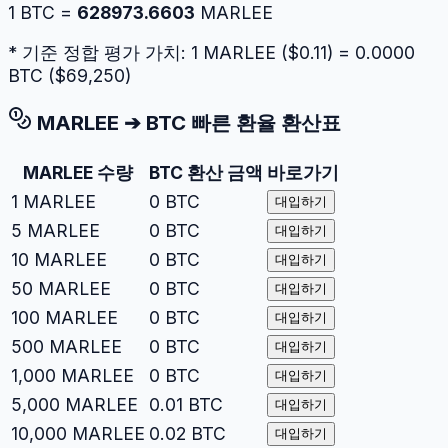
1
BTC
=
628973.6603
MARLEE
* 기준 정합 평가 가치: 1
MARLEE
($
0.11
) =
0.0000
BTC
($
69,250
)
MARLEE
➔
BTC
빠른 환율 환산표
MARLEE
수량
BTC
환산 금액
바로가기
1
MARLEE
0
BTC
대입하기
5
MARLEE
0
BTC
대입하기
10
MARLEE
0
BTC
대입하기
50
MARLEE
0
BTC
대입하기
100
MARLEE
0
BTC
대입하기
500
MARLEE
0
BTC
대입하기
1,000
MARLEE
0
BTC
대입하기
5,000
MARLEE
0.01
BTC
대입하기
10,000
MARLEE
0.02
BTC
대입하기